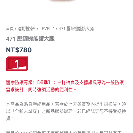
首頁
/
運動醫療®
/
LEVEL 1
/ 471 壓縮機能護大腿
471 壓縮機能護大腿
NT$
780
醫療防護等級1【標準】：主打袖套及支撐護具專為一般防護
需求設計，同時強調活動的便利性。
本產品為貼身壓縮用品，若欲於七天鑑賞期內提出退換貨，須
以「全新未試穿」之新品狀態辦理，若已經試穿恕不接受退換
貨。