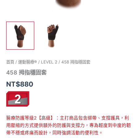
首頁
/
運動醫療®
/
LEVEL 2
/ 458 拇指穩固套
458 拇指穩固套
NT$
880
醫療防護等級2【高級】：主打商品包含綁帶、支撐護具，利
用壓縮的方式提供額外的防護與支撐力，專為輕度到中度的韌
帶不穩或疼痛而設計，同時強調活動的便利性。