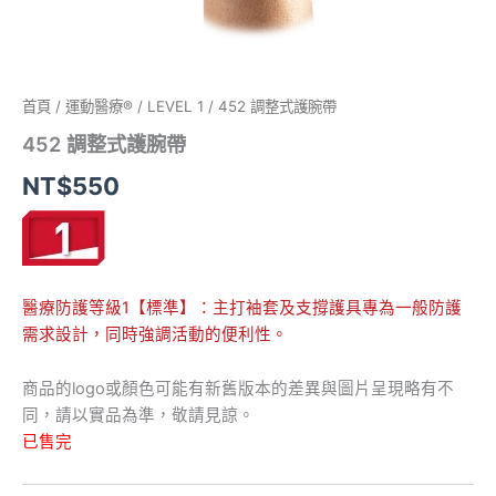
首頁
/
運動醫療®
/
LEVEL 1
/ 452 調整式護腕帶
452 調整式護腕帶
NT$
550
醫療防護等級1【標準】：主打袖套及支撐護具專為一般防護
需求設計，同時強調活動的便利性。
商品的logo或顏色可能有新舊版本的差異與圖片呈現略有不
同，請以實品為準，敬請見諒。
已售完