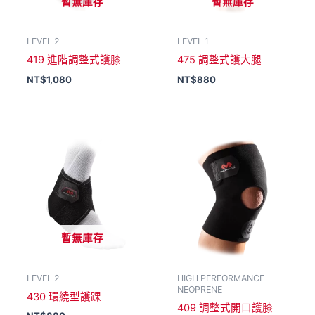
暫無庫存
暫無庫存
LEVEL 2
LEVEL 1
419 進階調整式護膝
475 調整式護大腿
NT$
1,080
NT$
880
暫無庫存
LEVEL 2
HIGH PERFORMANCE
NEOPRENE
430 環繞型護踝
409 調整式開口護膝