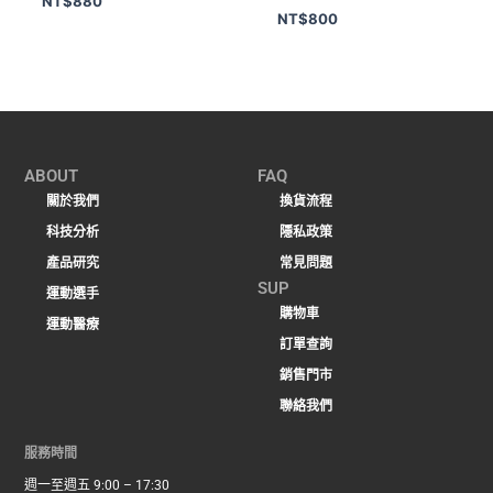
NT$
880
NT$
800
ABOUT
FAQ
關於我們
換貨流程
科技分析
隱私政策
產品研究
常見問題
SUP
運動選手
購物車
運動醫療
訂單查詢
銷售門市
聯絡我們
服務時間
週一至週五 9:00 – 17:30