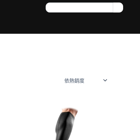
Search