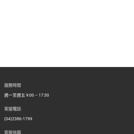
服務時間
週一至週五 9:00 – 17:30
客服電話
(04)2386-1799
客服信箱