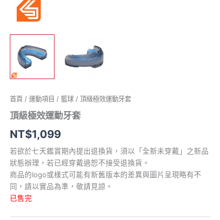
首頁
/
運動項目
/
籃球
/ 頂級極效運動牙套
頂級極效運動牙套
NT$
1,099
若欲於七天鑑賞期內提出退換貨，須以「全新未穿戴」之新品
狀態辦理，若已經穿戴過恕不接受退換貨。
商品的logo或樣式可能有新舊版本的差異與圖片呈現略有不
同，請以實品為準，敬請見諒。
已售完