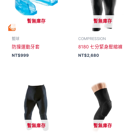
暫無庫存
暫無庫存
籃球
COMPRESSION
防撞運動牙套
8180 七分緊身壓縮褲
NT$
999
NT$
2,680
暫無庫存
暫無庫存