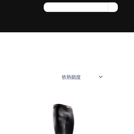
Search